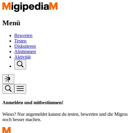
Menü
Bewerten
Testen
Diskutieren
Abstimmen
Aktivität
Anmelden und mitbestimmen!
Wieso? Nur angemeldet kannst du testen, bewerten und die Migros
noch besser machen.