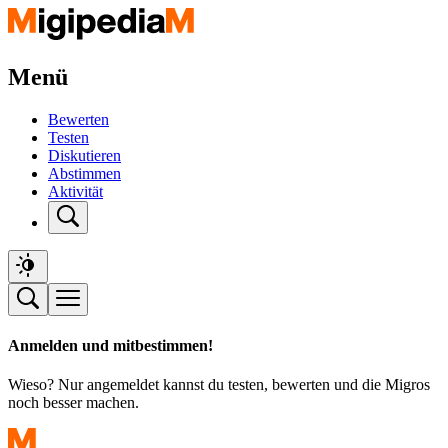
Menü
Bewerten
Testen
Diskutieren
Abstimmen
Aktivität
Anmelden und mitbestimmen!
Wieso? Nur angemeldet kannst du testen, bewerten und die Migros
noch besser machen.