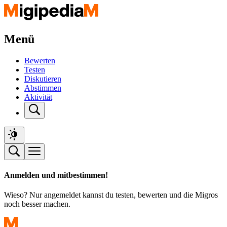
Menü
Bewerten
Testen
Diskutieren
Abstimmen
Aktivität
Anmelden und mitbestimmen!
Wieso? Nur angemeldet kannst du testen, bewerten und die Migros
noch besser machen.