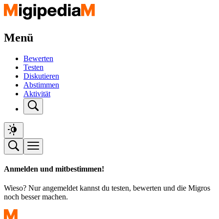
Menü
Bewerten
Testen
Diskutieren
Abstimmen
Aktivität
Anmelden und mitbestimmen!
Wieso? Nur angemeldet kannst du testen, bewerten und die Migros
noch besser machen.