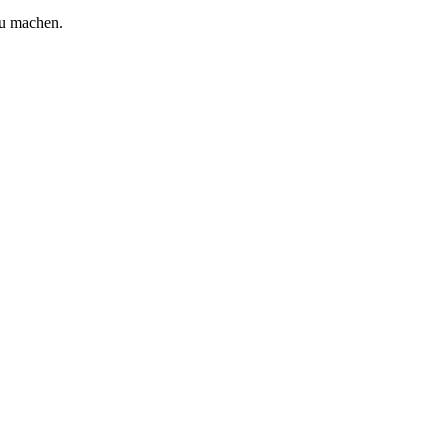
zu machen.