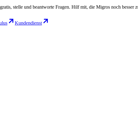
gratis, stelle und beantworte Fragen. Hilf mit, die Migros noch besser 
lus
Kundendienst