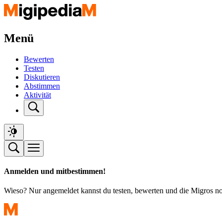
Menü
Bewerten
Testen
Diskutieren
Abstimmen
Aktivität
Anmelden und mitbestimmen!
Wieso? Nur angemeldet kannst du testen, bewerten und die Migros n