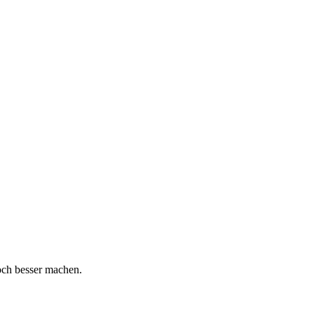
och besser machen.