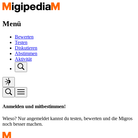
Menü
Bewerten
Testen
Diskutieren
Abstimmen
Aktivität
Anmelden und mitbestimmen!
Wieso? Nur angemeldet kannst du testen, bewerten und die Migros
noch besser machen.