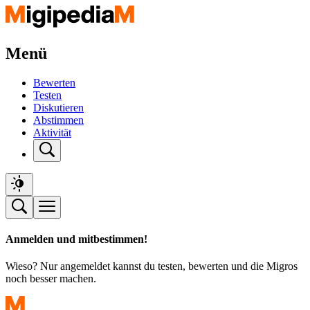
Menü
Bewerten
Testen
Diskutieren
Abstimmen
Aktivität
Anmelden und mitbestimmen!
Wieso? Nur angemeldet kannst du testen, bewerten und die Migros
noch besser machen.