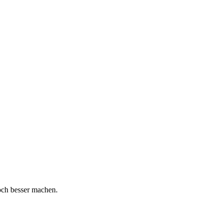
och besser machen.