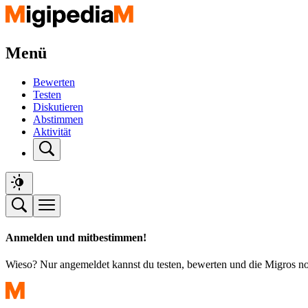
Menü
Bewerten
Testen
Diskutieren
Abstimmen
Aktivität
Anmelden und mitbestimmen!
Wieso? Nur angemeldet kannst du testen, bewerten und die Migros n