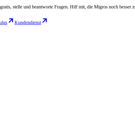
gratis, stelle und beantworte Fragen. Hilf mit, die Migros noch besser 
lus
Kundendienst