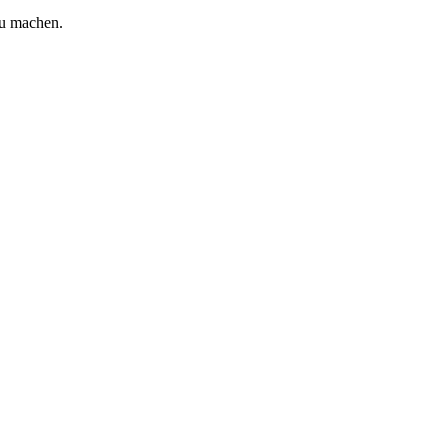
zu machen.