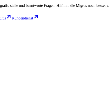
gratis, stelle und beantworte Fragen. Hilf mit, die Migros noch besser 
lus
Kundendienst