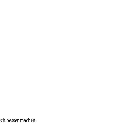
och besser machen.