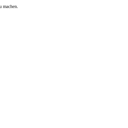
zu machen.