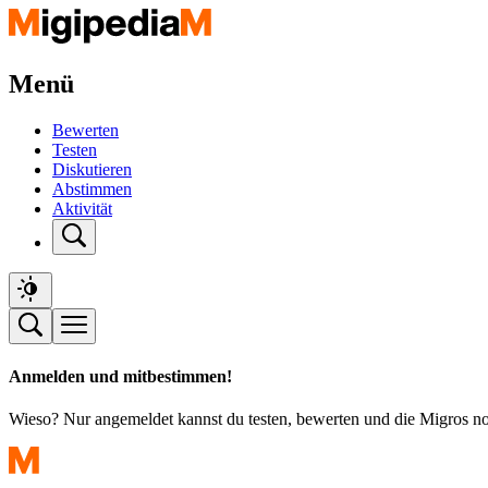
Menü
Bewerten
Testen
Diskutieren
Abstimmen
Aktivität
Anmelden und mitbestimmen!
Wieso? Nur angemeldet kannst du testen, bewerten und die Migros n