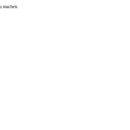
zu machen.