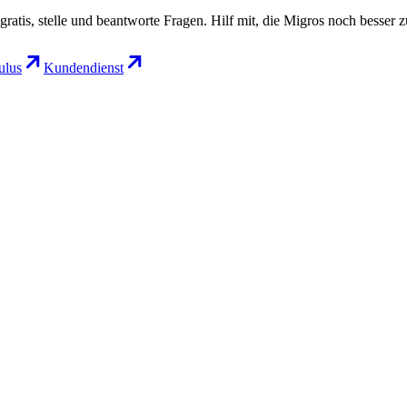
gratis, stelle und beantworte Fragen. Hilf mit, die Migros noch besser 
lus
Kundendienst