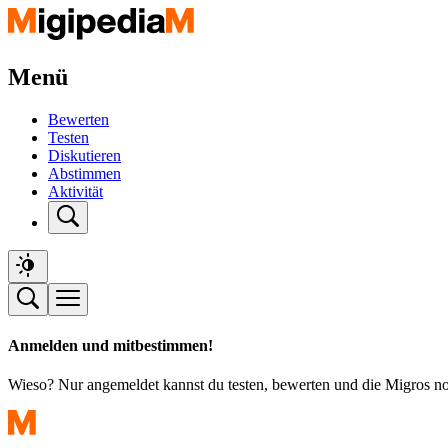
Menü
Bewerten
Testen
Diskutieren
Abstimmen
Aktivität
Anmelden und mitbestimmen!
Wieso? Nur angemeldet kannst du testen, bewerten und die Migros n