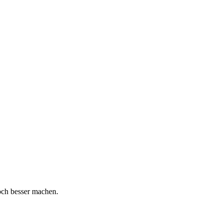
och besser machen.