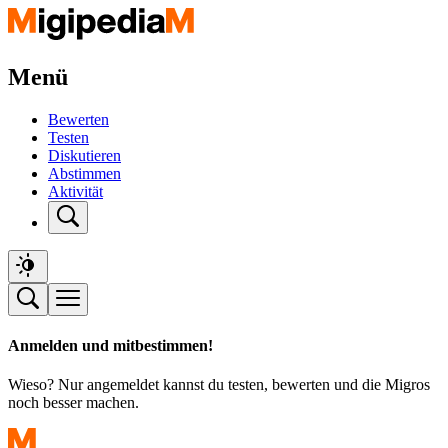
Menü
Bewerten
Testen
Diskutieren
Abstimmen
Aktivität
Anmelden und mitbestimmen!
Wieso? Nur angemeldet kannst du testen, bewerten und die Migros
noch besser machen.