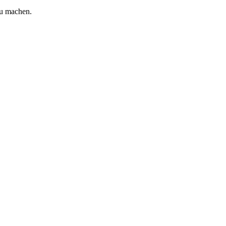
zu machen.