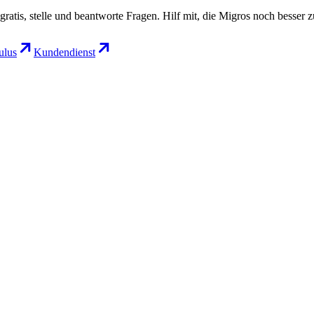
gratis, stelle und beantworte Fragen. Hilf mit, die Migros noch besser 
lus
Kundendienst