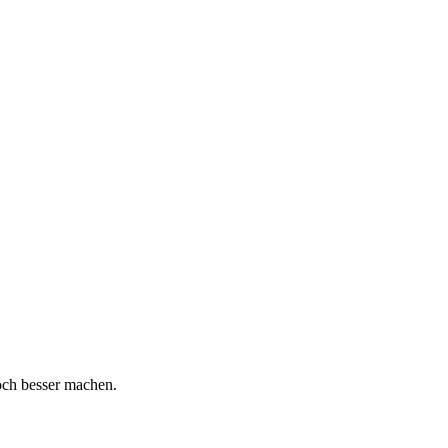
och besser machen.