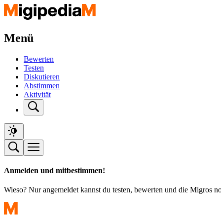
Menü
Bewerten
Testen
Diskutieren
Abstimmen
Aktivität
Anmelden und mitbestimmen!
Wieso? Nur angemeldet kannst du testen, bewerten und die Migros n