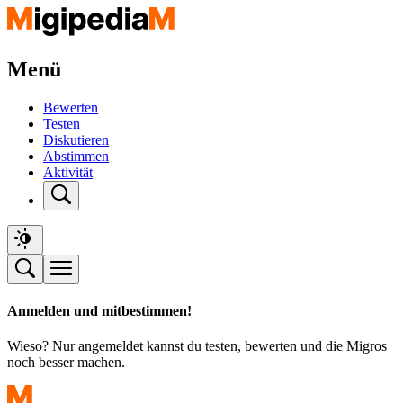
Menü
Bewerten
Testen
Diskutieren
Abstimmen
Aktivität
Anmelden und mitbestimmen!
Wieso? Nur angemeldet kannst du testen, bewerten und die Migros
noch besser machen.