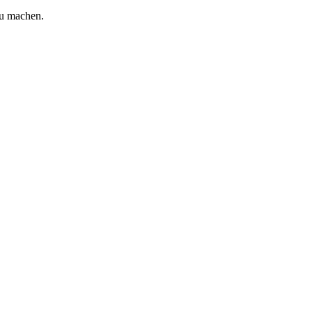
zu machen.