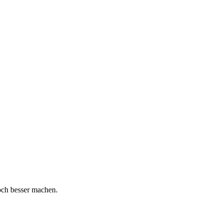
och besser machen.