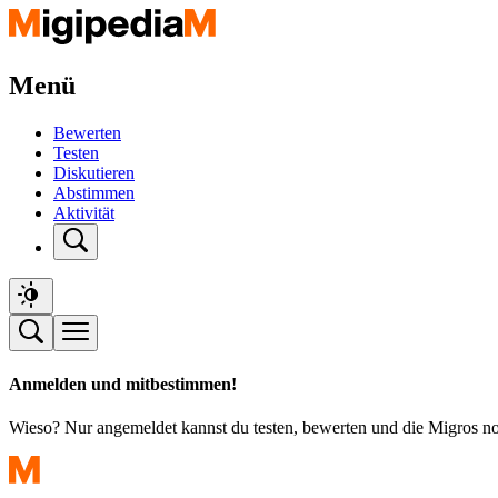
Menü
Bewerten
Testen
Diskutieren
Abstimmen
Aktivität
Anmelden und mitbestimmen!
Wieso? Nur angemeldet kannst du testen, bewerten und die Migros n