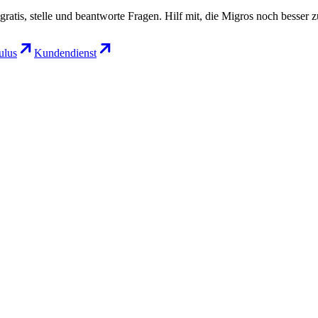
gratis, stelle und beantworte Fragen. Hilf mit, die Migros noch besser 
lus
Kundendienst