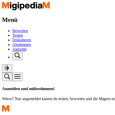
Menü
Bewerten
Testen
Diskutieren
Abstimmen
Aktivität
Anmelden und mitbestimmen!
Wieso? Nur angemeldet kannst du testen, bewerten und die Migros n