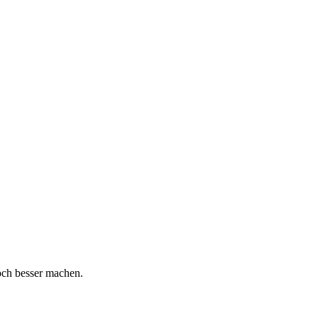
och besser machen.