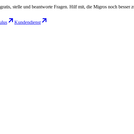
gratis, stelle und beantworte Fragen. Hilf mit, die Migros noch besser 
lus
Kundendienst