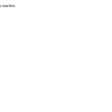
zu machen.