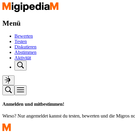
Menü
Bewerten
Testen
Diskutieren
Abstimmen
Aktivität
Anmelden und mitbestimmen!
Wieso? Nur angemeldet kannst du testen, bewerten und die Migros n