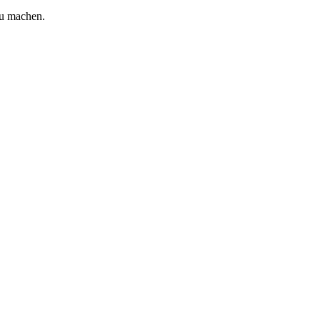
zu machen.