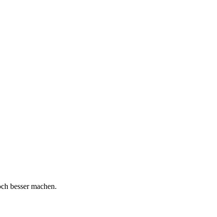
och besser machen.