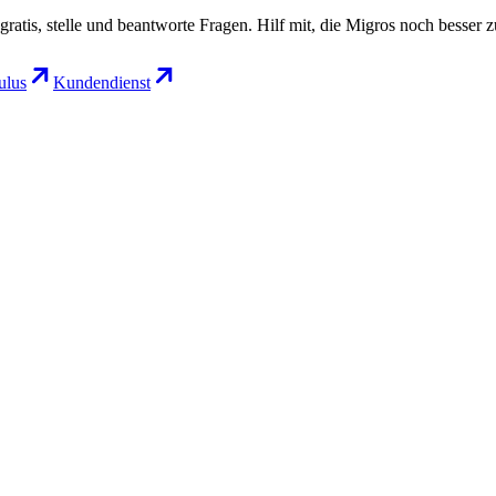
gratis, stelle und beantworte Fragen. Hilf mit, die Migros noch besser 
lus
Kundendienst