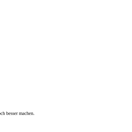
och besser machen.