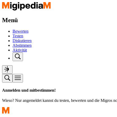
Menü
Bewerten
Testen
Diskutieren
Abstimmen
Aktivität
Anmelden und mitbestimmen!
Wieso? Nur angemeldet kannst du testen, bewerten und die Migros n