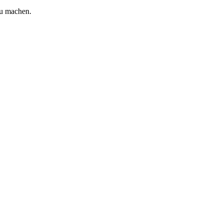
zu machen.