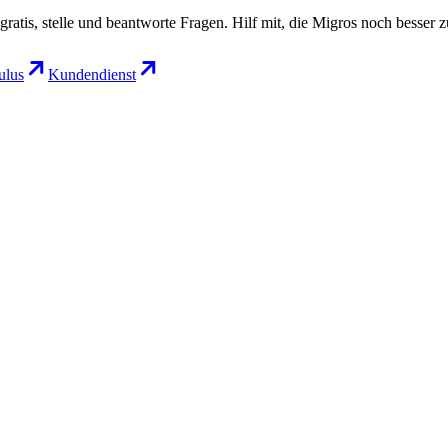
gratis, stelle und beantworte Fragen. Hilf mit, die Migros noch besser 
lus
Kundendienst