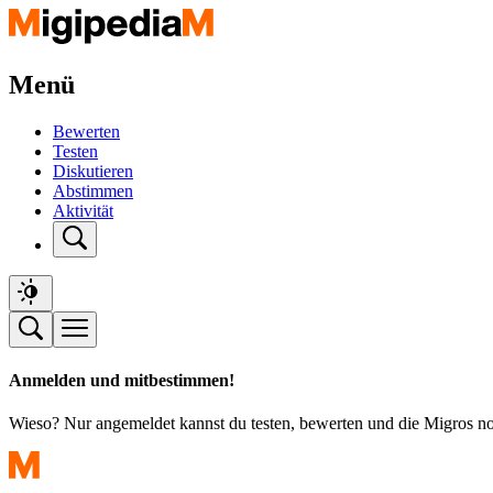
Menü
Bewerten
Testen
Diskutieren
Abstimmen
Aktivität
Anmelden und mitbestimmen!
Wieso? Nur angemeldet kannst du testen, bewerten und die Migros n