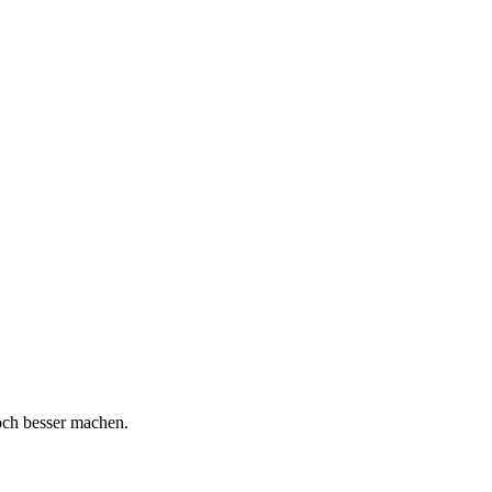
och besser machen.