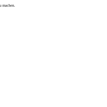
zu machen.