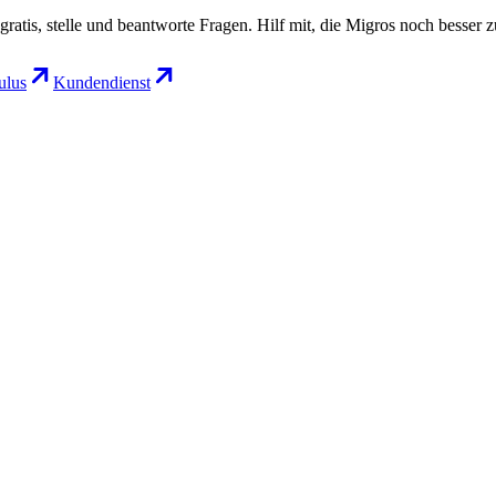
gratis, stelle und beantworte Fragen. Hilf mit, die Migros noch besser 
lus
Kundendienst