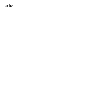
zu machen.