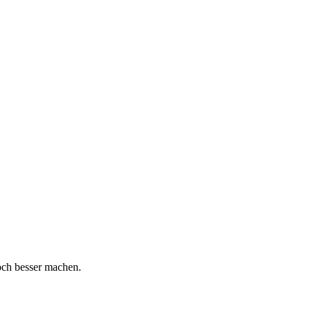
och besser machen.