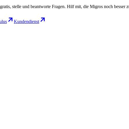
gratis, stelle und beantworte Fragen. Hilf mit, die Migros noch besser 
lus
Kundendienst