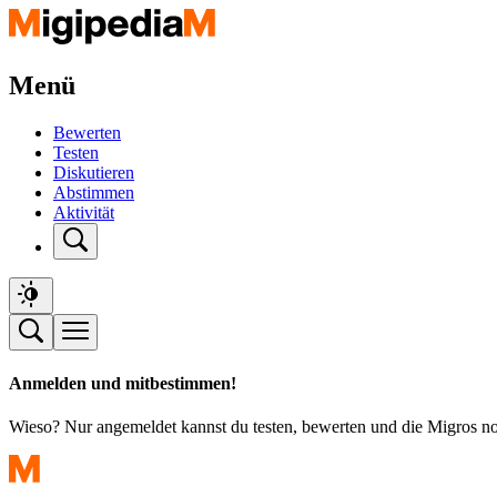
Menü
Bewerten
Testen
Diskutieren
Abstimmen
Aktivität
Anmelden und mitbestimmen!
Wieso? Nur angemeldet kannst du testen, bewerten und die Migros n