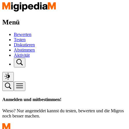
Menü
Bewerten
Testen
Diskutieren
Abstimmen
Aktivität
Anmelden und mitbestimmen!
Wieso? Nur angemeldet kannst du testen, bewerten und die Migros
noch besser machen.