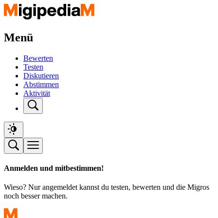
Menü
Bewerten
Testen
Diskutieren
Abstimmen
Aktivität
Anmelden und mitbestimmen!
Wieso? Nur angemeldet kannst du testen, bewerten und die Migros
noch besser machen.