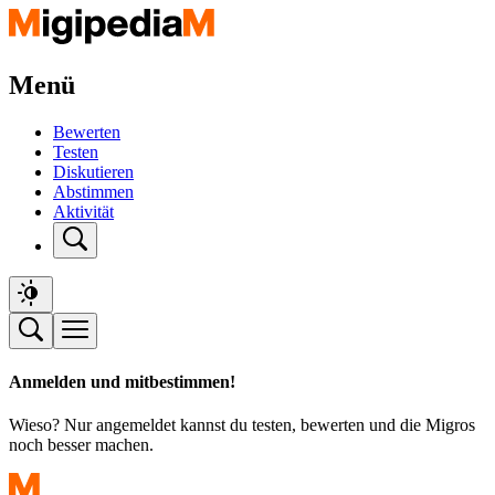
Menü
Bewerten
Testen
Diskutieren
Abstimmen
Aktivität
Anmelden und mitbestimmen!
Wieso? Nur angemeldet kannst du testen, bewerten und die Migros
noch besser machen.