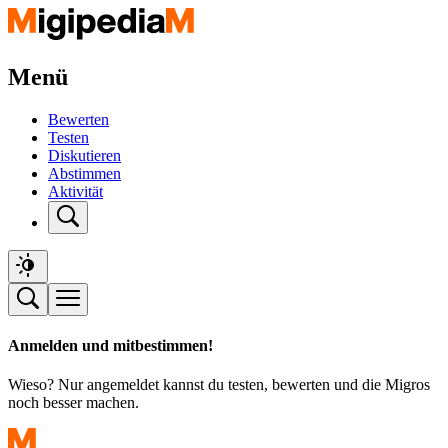
Menü
Bewerten
Testen
Diskutieren
Abstimmen
Aktivität
Anmelden und mitbestimmen!
Wieso? Nur angemeldet kannst du testen, bewerten und die Migros
noch besser machen.