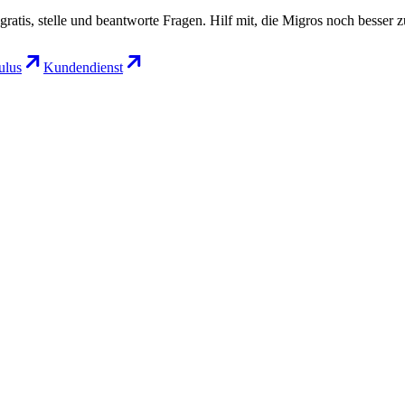
gratis, stelle und beantworte Fragen. Hilf mit, die Migros noch besser 
lus
Kundendienst