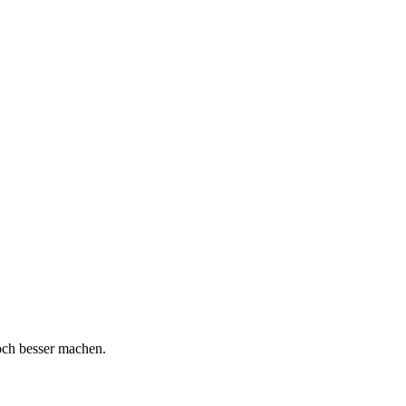
och besser machen.