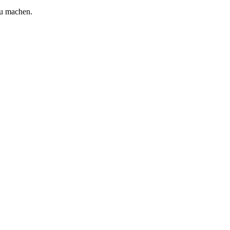
zu machen.