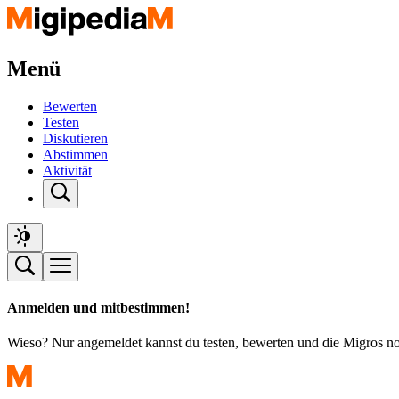
Menü
Bewerten
Testen
Diskutieren
Abstimmen
Aktivität
Anmelden und mitbestimmen!
Wieso? Nur angemeldet kannst du testen, bewerten und die Migros n