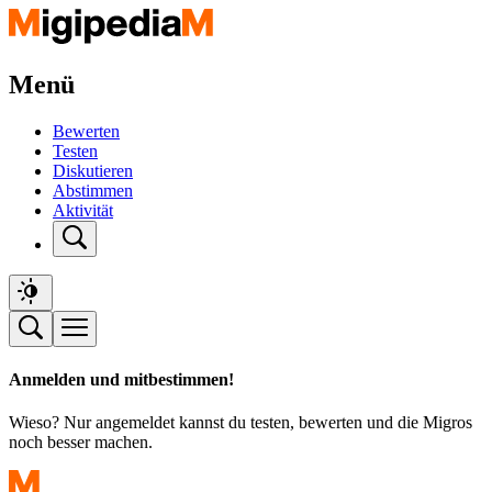
Menü
Bewerten
Testen
Diskutieren
Abstimmen
Aktivität
Anmelden und mitbestimmen!
Wieso? Nur angemeldet kannst du testen, bewerten und die Migros
noch besser machen.