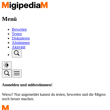
Menü
Bewerten
Testen
Diskutieren
Abstimmen
Aktivität
Anmelden und mitbestimmen!
Wieso? Nur angemeldet kannst du testen, bewerten und die Migros
noch besser machen.