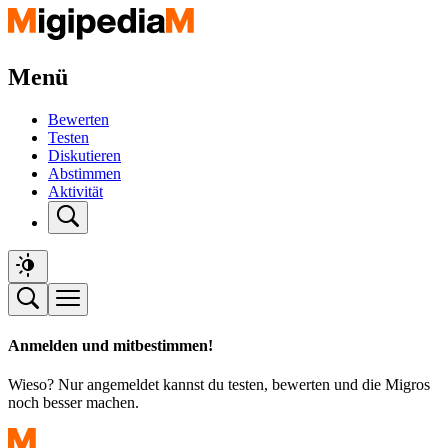
Menü
Bewerten
Testen
Diskutieren
Abstimmen
Aktivität
Anmelden und mitbestimmen!
Wieso? Nur angemeldet kannst du testen, bewerten und die Migros
noch besser machen.