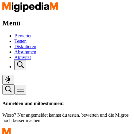
Menü
Bewerten
Testen
Diskutieren
Abstimmen
Aktivität
Anmelden und mitbestimmen!
Wieso? Nur angemeldet kannst du testen, bewerten und die Migros
noch besser machen.