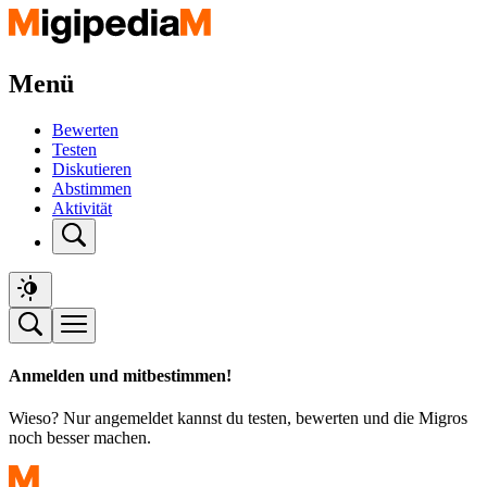
Menü
Bewerten
Testen
Diskutieren
Abstimmen
Aktivität
Anmelden und mitbestimmen!
Wieso? Nur angemeldet kannst du testen, bewerten und die Migros
noch besser machen.