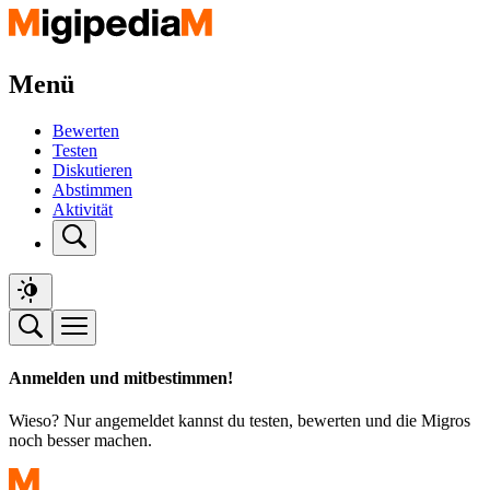
Menü
Bewerten
Testen
Diskutieren
Abstimmen
Aktivität
Anmelden und mitbestimmen!
Wieso? Nur angemeldet kannst du testen, bewerten und die Migros
noch besser machen.