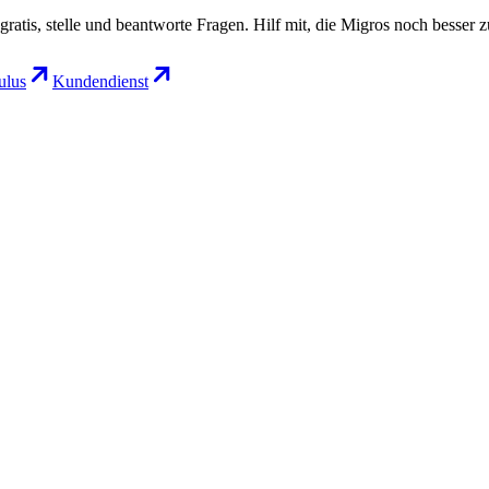
gratis, stelle und beantworte Fragen. Hilf mit, die Migros noch besser 
lus
Kundendienst