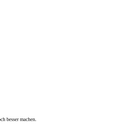
och besser machen.