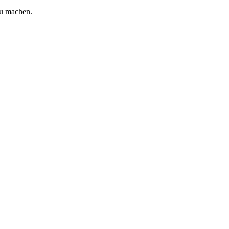
zu machen.