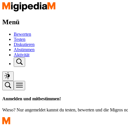
Menü
Bewerten
Testen
Diskutieren
Abstimmen
Aktivität
Anmelden und mitbestimmen!
Wieso? Nur angemeldet kannst du testen, bewerten und die Migros n