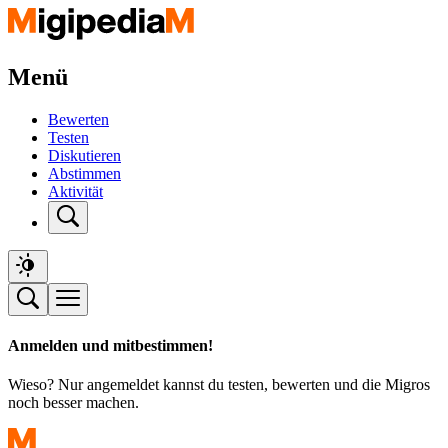
Menü
Bewerten
Testen
Diskutieren
Abstimmen
Aktivität
Anmelden und mitbestimmen!
Wieso? Nur angemeldet kannst du testen, bewerten und die Migros
noch besser machen.