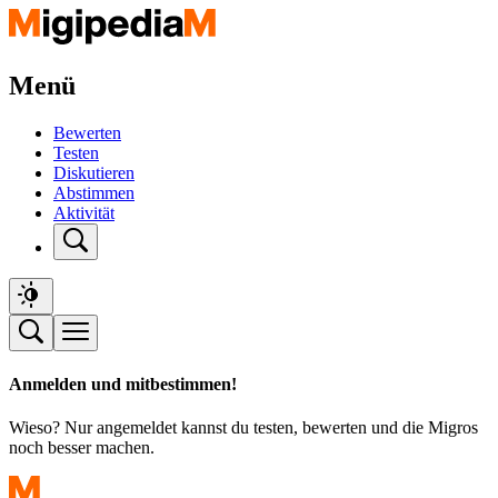
Menü
Bewerten
Testen
Diskutieren
Abstimmen
Aktivität
Anmelden und mitbestimmen!
Wieso? Nur angemeldet kannst du testen, bewerten und die Migros
noch besser machen.