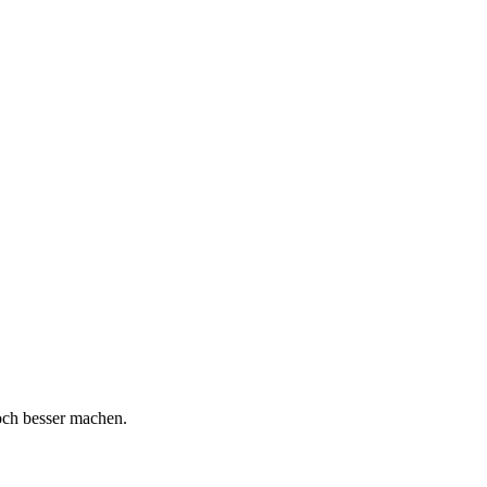
och besser machen.