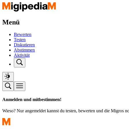
Menü
Bewerten
Testen
Diskutieren
Abstimmen
Aktivität
Anmelden und mitbestimmen!
Wieso? Nur angemeldet kannst du testen, bewerten und die Migros n