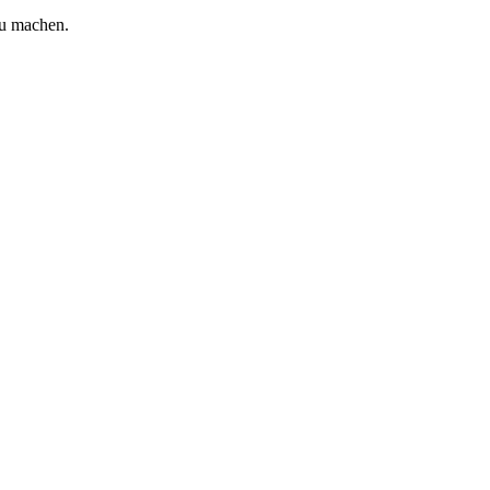
zu machen.