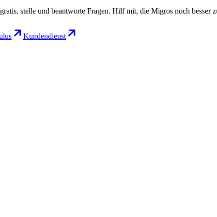
gratis, stelle und beantworte Fragen. Hilf mit, die Migros noch besser 
lus
Kundendienst