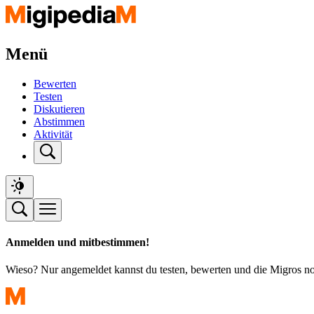
Menü
Bewerten
Testen
Diskutieren
Abstimmen
Aktivität
Anmelden und mitbestimmen!
Wieso? Nur angemeldet kannst du testen, bewerten und die Migros n