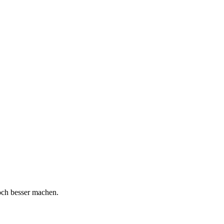
och besser machen.