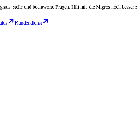
gratis, stelle und beantworte Fragen. Hilf mit, die Migros noch besser 
lus
Kundendienst