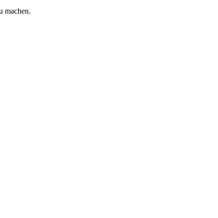
zu machen.