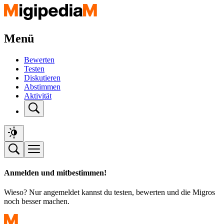
Menü
Bewerten
Testen
Diskutieren
Abstimmen
Aktivität
Anmelden und mitbestimmen!
Wieso? Nur angemeldet kannst du testen, bewerten und die Migros
noch besser machen.