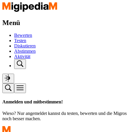
Menü
Bewerten
Testen
Diskutieren
Abstimmen
Aktivität
Anmelden und mitbestimmen!
Wieso? Nur angemeldet kannst du testen, bewerten und die Migros
noch besser machen.