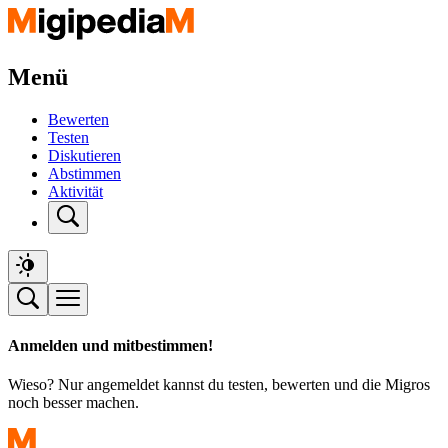
Menü
Bewerten
Testen
Diskutieren
Abstimmen
Aktivität
Anmelden und mitbestimmen!
Wieso? Nur angemeldet kannst du testen, bewerten und die Migros
noch besser machen.