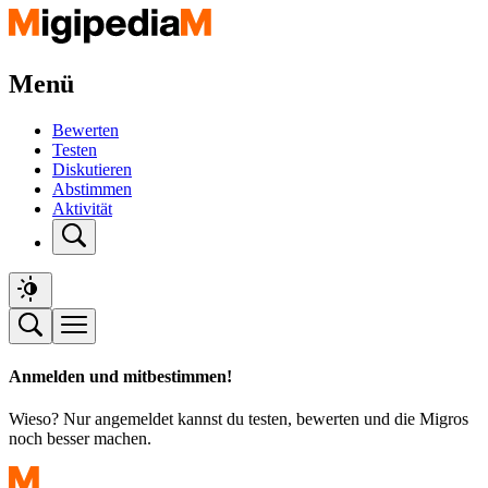
Menü
Bewerten
Testen
Diskutieren
Abstimmen
Aktivität
Anmelden und mitbestimmen!
Wieso? Nur angemeldet kannst du testen, bewerten und die Migros
noch besser machen.