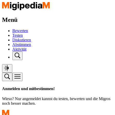
Menü
Bewerten
Testen
Diskutieren
Abstimmen
Aktivität
Anmelden und mitbestimmen!
Wieso? Nur angemeldet kannst du testen, bewerten und die Migros
noch besser machen.