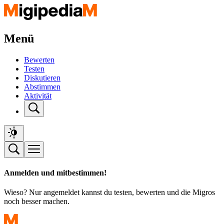
Menü
Bewerten
Testen
Diskutieren
Abstimmen
Aktivität
Anmelden und mitbestimmen!
Wieso? Nur angemeldet kannst du testen, bewerten und die Migros
noch besser machen.