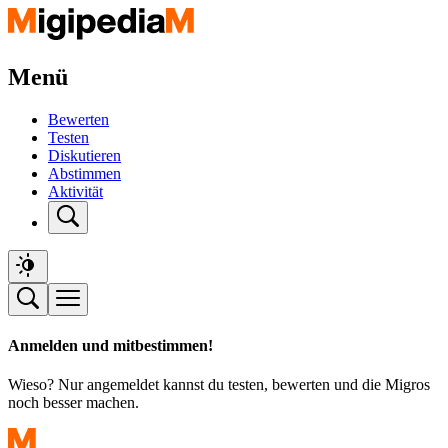
Menü
Bewerten
Testen
Diskutieren
Abstimmen
Aktivität
Anmelden und mitbestimmen!
Wieso? Nur angemeldet kannst du testen, bewerten und die Migros
noch besser machen.