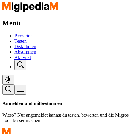
Menü
Bewerten
Testen
Diskutieren
Abstimmen
Aktivität
Anmelden und mitbestimmen!
Wieso? Nur angemeldet kannst du testen, bewerten und die Migros
noch besser machen.