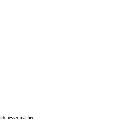
och besser machen.