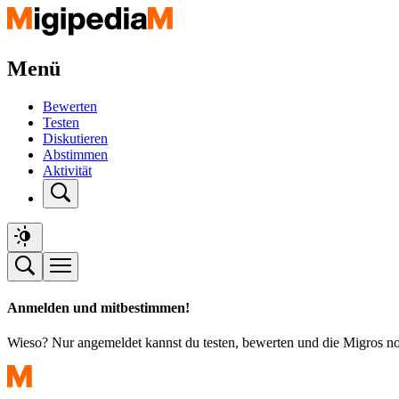
Menü
Bewerten
Testen
Diskutieren
Abstimmen
Aktivität
Anmelden und mitbestimmen!
Wieso? Nur angemeldet kannst du testen, bewerten und die Migros n