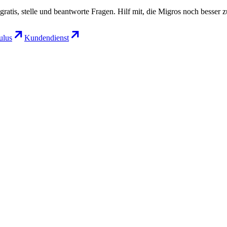
gratis, stelle und beantworte Fragen. Hilf mit, die Migros noch besser 
lus
Kundendienst