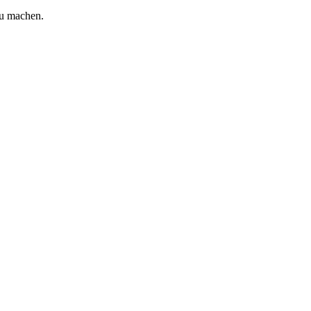
zu machen.