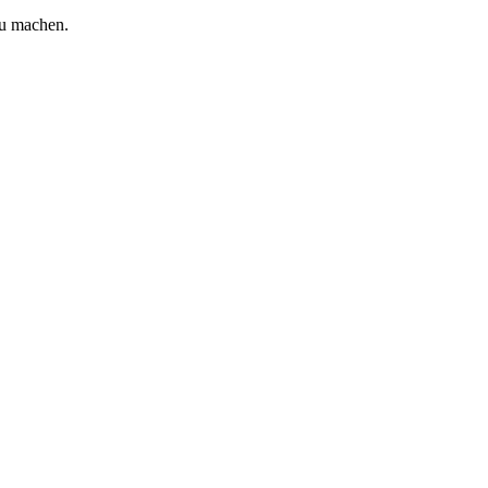
zu machen.