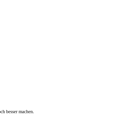
och besser machen.