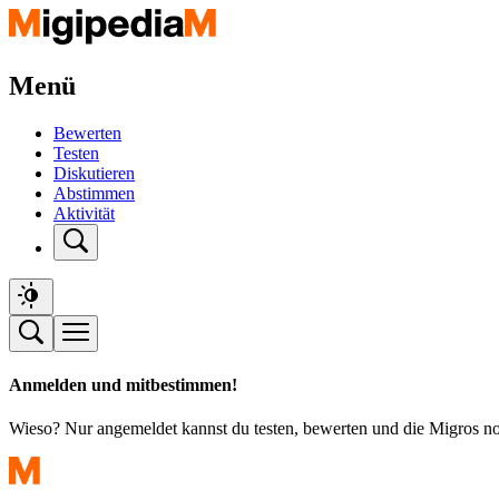
Menü
Bewerten
Testen
Diskutieren
Abstimmen
Aktivität
Anmelden und mitbestimmen!
Wieso? Nur angemeldet kannst du testen, bewerten und die Migros n