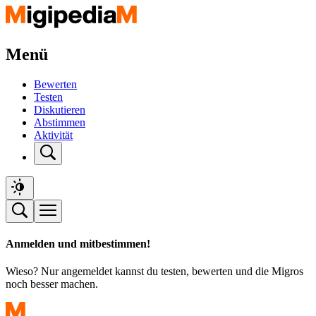
Menü
Bewerten
Testen
Diskutieren
Abstimmen
Aktivität
Anmelden und mitbestimmen!
Wieso? Nur angemeldet kannst du testen, bewerten und die Migros
noch besser machen.