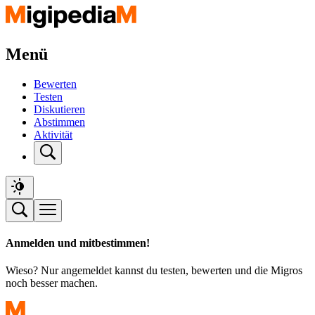
Menü
Bewerten
Testen
Diskutieren
Abstimmen
Aktivität
Anmelden und mitbestimmen!
Wieso? Nur angemeldet kannst du testen, bewerten und die Migros
noch besser machen.