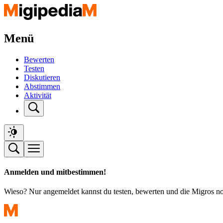
Menü
Bewerten
Testen
Diskutieren
Abstimmen
Aktivität
Anmelden und mitbestimmen!
Wieso? Nur angemeldet kannst du testen, bewerten und die Migros n