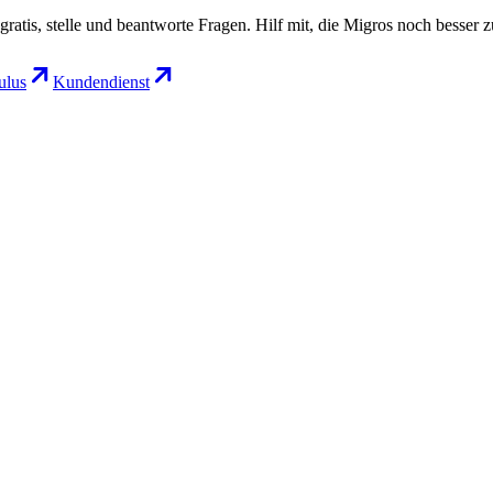
gratis, stelle und beantworte Fragen. Hilf mit, die Migros noch besser 
lus
Kundendienst