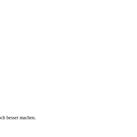
och besser machen.