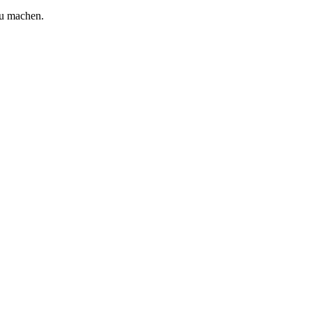
zu machen.