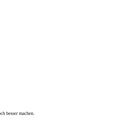
och besser machen.