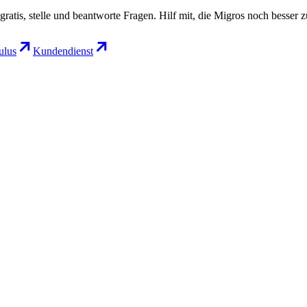
gratis, stelle und beantworte Fragen. Hilf mit, die Migros noch besser 
lus
Kundendienst