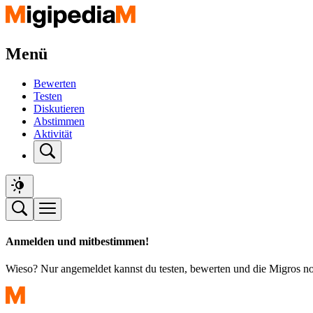
Menü
Bewerten
Testen
Diskutieren
Abstimmen
Aktivität
Anmelden und mitbestimmen!
Wieso? Nur angemeldet kannst du testen, bewerten und die Migros n