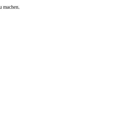
zu machen.