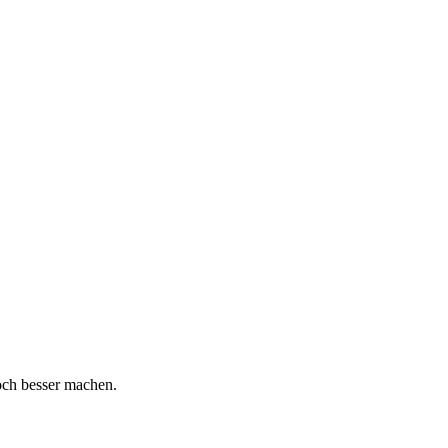
och besser machen.