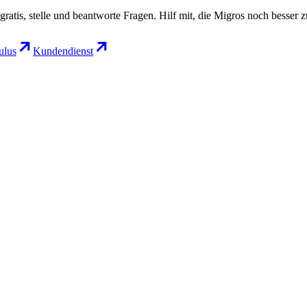
gratis, stelle und beantworte Fragen. Hilf mit, die Migros noch besser 
lus
Kundendienst