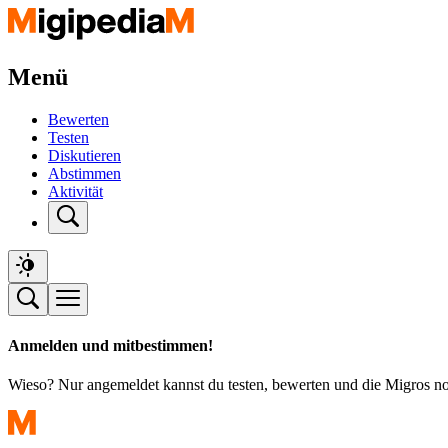
Menü
Bewerten
Testen
Diskutieren
Abstimmen
Aktivität
Anmelden und mitbestimmen!
Wieso? Nur angemeldet kannst du testen, bewerten und die Migros n