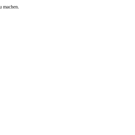
zu machen.